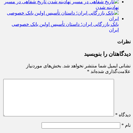
تاریخ شفاهی در مسیر
نهادینه شدن
بانک بازرگانی ایران؛ داستان تأسیس اولین بانک خصوصی
ایران
نظرات
دیدگاهتان را بنویسید
نشانی ایمیل شما منتشر نخواهد شد.
بخش‌های موردنیاز
علامت‌گذاری شده‌اند
*
دیدگاه
*
نام
*