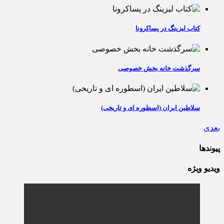
کتاب لیزینگ در پساکرونا
سرگذشت خانه بخش خصوصی
سلاطین ایران (اسطوره ای و تاریخی)
بعدی
پیوندها
ویدیو ویژه