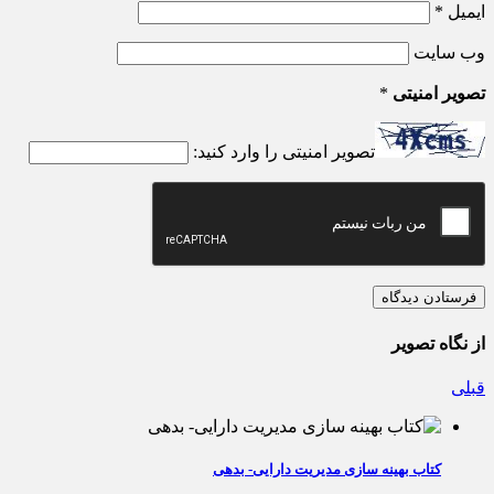
ایمیل
*
وب‌ سایت
تصویر امنیتی
*
تصویر امنیتی را وارد کنید:
از نگاه تصویر
قبلی
کتاب بهینه سازی مدیریت دارایی- بدهی