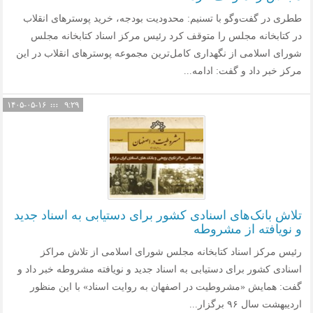
ططری در گفت‌وگو با تسنیم: محدودیت بودجه، خرید پوسترهای انقلاب
در کتابخانه مجلس را متوقف کرد رئیس مرکز اسناد کتابخانه مجلس
شورای اسلامی از نگهداری کامل‌ترین مجموعه پوسترهای انقلاب در این
مرکز خبر داد و گفت:‌ ادامه...
۱۴۰۵-۰۵-۱۶
۹:۲۹
تلاش بانک‌های اسنادی کشور برای دستیابی به اسناد جدید
و نویافته از مشروطه
رئیس مرکز اسناد کتابخانه مجلس شورای اسلامی از تلاش مراکز
اسنادی کشور برای دستیابی به اسناد جدید و نویافته مشروطه خبر داد و
گفت:‌ همایش «مشروطیت در اصفهان به روایت اسناد» با این منظور
اردیبهشت سال ۹۶ برگزار...