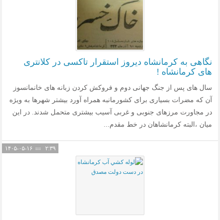
نگاهی به کرمانشاه دیروز استقرار تاکسی در کلانتری
های کرمانشاه !
سال های پس از جنگ جهانی دوم و فروکش کردن زبانه های خانمانسوز
آن که مضرات بسیاری برای کشورمانبه همراه آورد بیشتر شهرها به ویژه
در مجاورت مرزهای جنوبی و غربی آسیب بیشتری متحمل شدند. در این
میان ،البته کرمانشاهان در خط مقدم...
۱۴۰۵-۰۵-۱۶
۲:۳۹