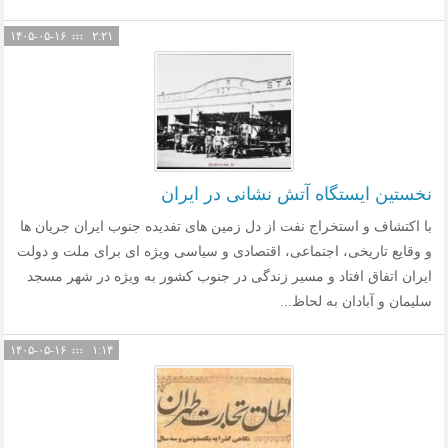
۱۴۰۵-۰۵-۱۶
۲:۲۱
نخستین ایستگاه آتش نشانی در ایران
با اکتشاف و استخراج نفت از دل زمین های تفدیده جنوب ایران جریان ها
و وقایع تاریخی، اجتماعی، اقتصادی و سیاسی ویژه ای برای ملت و دولت
ایران اتفاق افتاد و مسیر زندگی در جنوب کشور به ویژه در شهر مسجد
سلیمان و آبادان به لحاظ...
۱۴۰۵-۰۵-۱۶
۱:۱۴